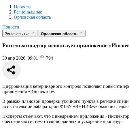
Новости
Разделы
Новости
Региональные
Орловская область
Новости
Региональные
Орловская область
Россельхознадзор использует приложение «Инспе
30 апр 2026, 09:01
794
Цифровизация ветеринарного контроля позволяет повысить эфф
приложения «Инспектор».
В рамках плановой проверки убойного пункта в регионе специ
испытательной лаборатории ФГБУ «ВНИИЗЖ» было исследовано
Эксперты отмечают, что с внедрением приложения «Инспектор»
обеспечивая систематизацию данных и ускорение процедур.