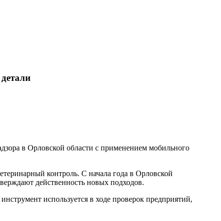
 детали
адзора в Орловской области с применением мобильного
етеринарный контроль. С начала года в Орловской
верждают действенность новых подходов.
инструмент используется в ходе проверок предприятий,